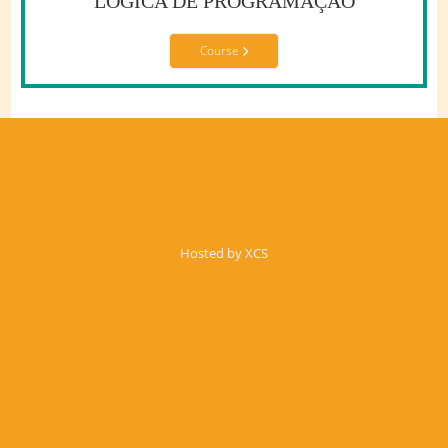
LOGICA DE PROGRAMAÇÃO
Course
Hosted by XCS