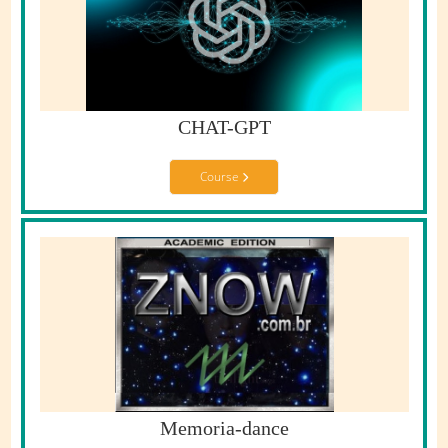
CHAT-GPT
Course
Memoria-dance