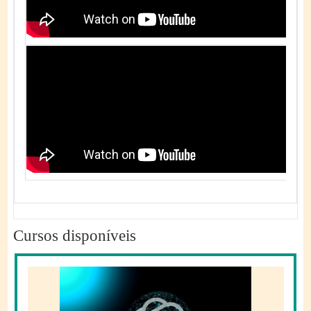
Cursos disponíveis